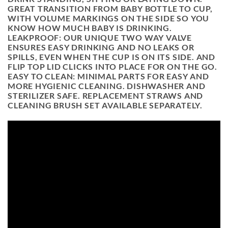
GREAT TRANSITION FROM BABY BOTTLE TO CUP,
WITH VOLUME MARKINGS ON THE SIDE SO YOU
KNOW HOW MUCH BABY IS DRINKING.
LEAKPROOF:
OUR UNIQUE TWO WAY VALVE
ENSURES EASY DRINKING AND NO LEAKS OR
SPILLS, EVEN WHEN THE CUP IS ON ITS SIDE. AND
FLIP TOP LID CLICKS INTO PLACE FOR ON THE GO.
EASY TO CLEAN:
MINIMAL PARTS FOR EASY AND
MORE HYGIENIC CLEANING. DISHWASHER AND
STERILIZER SAFE. REPLACEMENT STRAWS AND
CLEANING BRUSH SET AVAILABLE SEPARATELY.