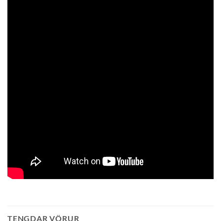
TENGDAR VÖRUR