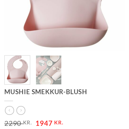
MUSHIE SMEKKUR-BLUSH
2290
1947
KR.
KR.