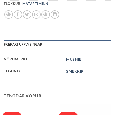
FLOKKUR:
MATARTÍMINN
FREKARI UPPLÝSINGAR
VÖRUMERKI
MUSHIE
TEGUND
SMEKKIR
TENGDAR VÖRUR