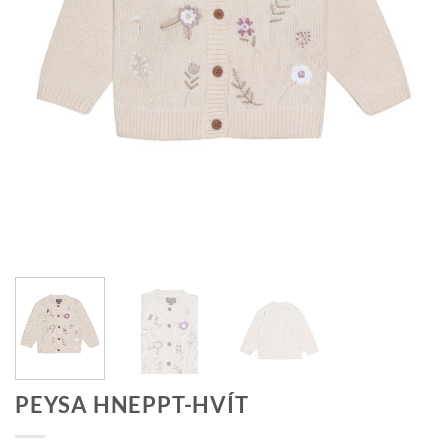
PEYSA HNEPPT-HVÍT