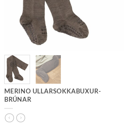
MERINO ULLARSOKKABUXUR-
BRÚNAR