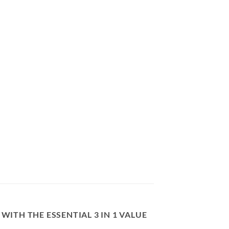
ITH THE ESSENTIAL 3 IN 1 VALUE