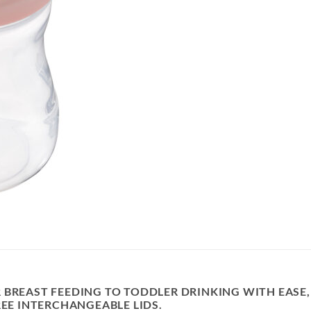
BREAST FEEDING TO TODDLER DRINKING WITH EASE, W
REE INTERCHANGEABLE LIDS.