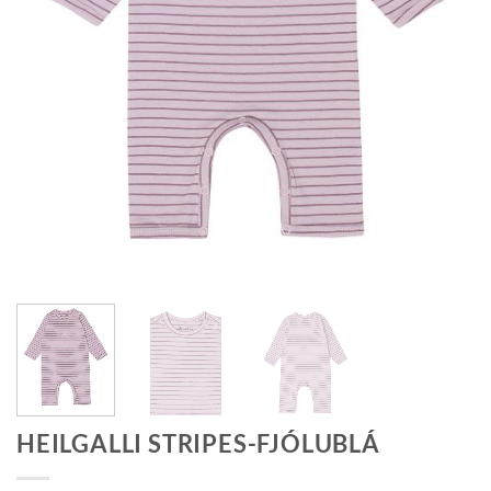
HEILGALLI STRIPES-FJÓLUBLÁ