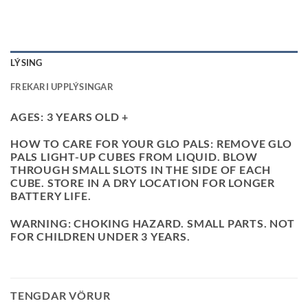
LÝSING
FREKARI UPPLÝSINGAR
AGES: 3 YEARS OLD +
HOW TO CARE FOR YOUR GLO PALS: REMOVE GLO
PALS LIGHT-UP CUBES FROM LIQUID. BLOW
THROUGH SMALL SLOTS IN THE SIDE OF EACH
CUBE. STORE IN A DRY LOCATION FOR LONGER
BATTERY LIFE.
WARNING: CHOKING HAZARD. SMALL PARTS. NOT
FOR CHILDREN UNDER 3 YEARS.
TENGDAR VÖRUR