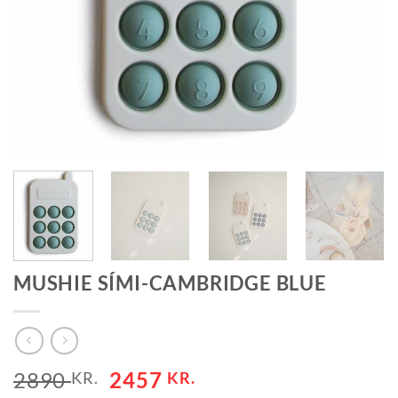
MUSHIE SÍMI-CAMBRIDGE BLUE
2890
2457
KR.
KR.