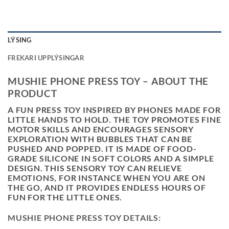
LÝSING
FREKARI UPPLÝSINGAR
MUSHIE PHONE PRESS TOY – ABOUT THE
PRODUCT
A FUN PRESS TOY INSPIRED BY PHONES MADE FOR
LITTLE HANDS TO HOLD. THE TOY PROMOTES FINE
MOTOR SKILLS AND ENCOURAGES SENSORY
EXPLORATION WITH BUBBLES THAT CAN BE
PUSHED AND POPPED. IT IS MADE OF FOOD-
GRADE SILICONE IN SOFT COLORS AND A SIMPLE
DESIGN. THIS SENSORY TOY CAN RELIEVE
EMOTIONS, FOR INSTANCE WHEN YOU ARE ON
THE GO, AND IT PROVIDES ENDLESS HOURS OF
FUN FOR THE LITTLE ONES.
MUSHIE PHONE PRESS TOY DETAILS: