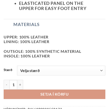
ELASTICATED PANEL ON THE
UPPER FOR EASY FOOT ENTRY
MATERIALS
UPPER: 100% LEATHER
LINING: 100% LEATHER
OUTSOLE: 100% SYNTHETIC MATERIAL
INSOLE: 100% LEATHER
Stærð
GEOX-BARNASKÓR-BLEIKIR QUANTITY
SETJA Í KÖRFU