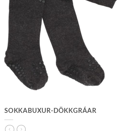
SOKKABUXUR-DÖKKGRÁAR