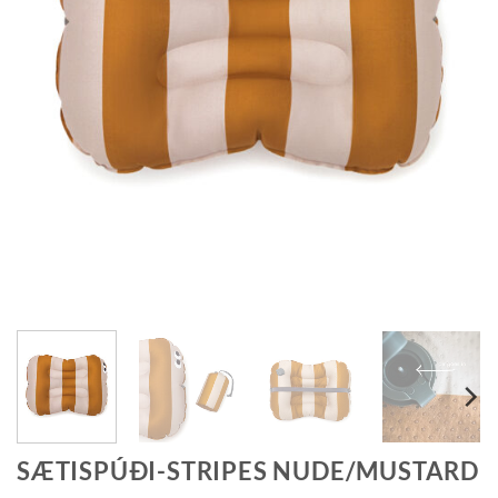
SÆTISPÚÐI-STRIPES NUDE/MUSTARD